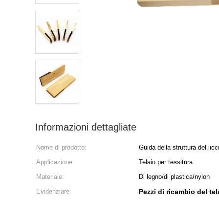
Informazioni dettagliate
Nome di prodotto:
Guida della struttura del licc
Applicazione:
Telaio per tessitura
Materiale:
Di legno/di plastica/nylon
Evidenziare:
Pezzi di ricambio del te