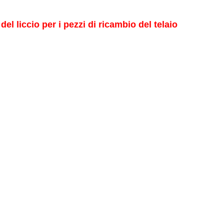
el liccio per i pezzi di ricambio del telaio