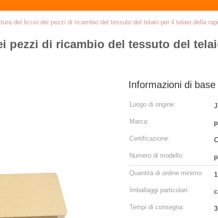
tura del liccio dei pezzi di ricambio del tessuto del telaio per il telaio della r
i pezzi di ricambio del tessuto del telaio
Informazioni di base
Luogo di origine:
J
Marca:
p
Certificazione:
Numero di modello:
p
Quantità di ordine minimo:
Imballaggi particolari:
c
Tempi di consegna:
3