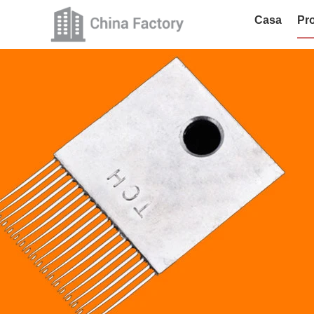
Casa
Pro