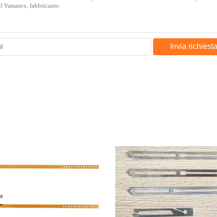
Invia richiest