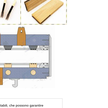
abili, che possono garantire